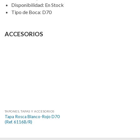
Disponibilidad
:
En Stock
Tipo de Boca
:
D70
ACCESORIOS
TAPONES, TAPAS Y ACCESORIOS
Tapa Rosca Blanco-Rojo D70
(Ref. 6116B/R)